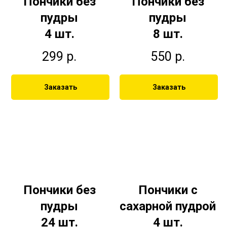
Пончики без
Пончики без
пудры
пудры
4 шт.
8 шт.
299
р.
550
р.
Заказать
Заказать
Пончики без
Пончики с
пудры
сахарной пудрой
24 шт.
4 шт.