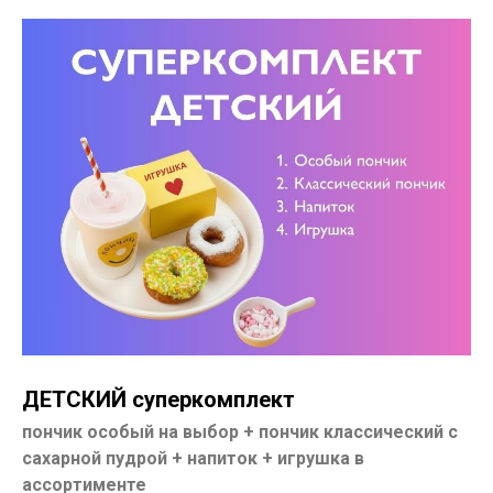
ДЕТСКИЙ суперкомплект
пончик особый на выбор + пончик классический с
сахарной пудрой + напиток + игрушка в
ассортименте