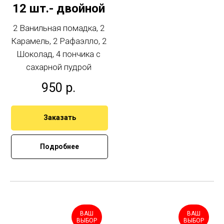
12 шт.- двойной
2 Ванильная помадка, 2
Карамель, 2 Рафаэлло, 2
Шоколад, 4 пончика с
сахарной пудрой
950
р.
Заказать
Подробнее
ВАШ
ВАШ
ВЫБОР
ВЫБОР