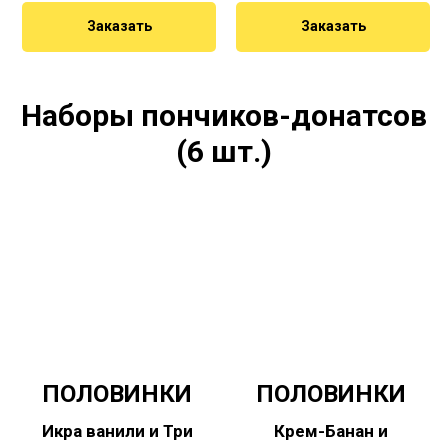
Заказать
Заказать
Наборы пончиков-донатсов
(6 шт.)
ПОЛОВИНКИ
ПОЛОВИНКИ
Икра ванили и Три
Крем-Банан и