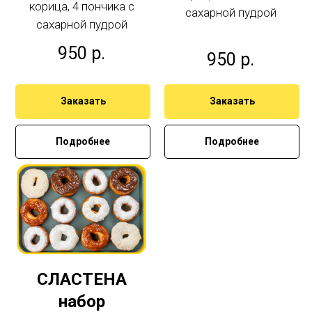
корица, 4 пончика с
сахарной пудрой
сахарной пудрой
950
р.
950
р.
Заказать
Заказать
Подробнее
Подробнее
СЛАСТЕНА
набор