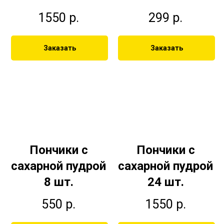
1550
р.
299
р.
Заказать
Заказать
Пончики с
Пончики с
сахарной пудрой
сахарной пудрой
8 шт.
24 шт.
550
р.
1550
р.