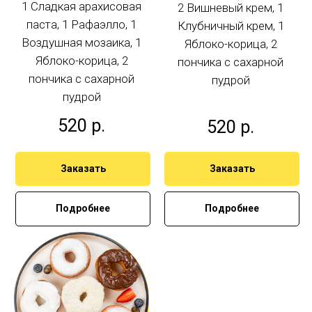
1 Сладкая арахисовая
2 Вишневый крем, 1
паста, 1 Рафаэлло, 1
Клубничный крем, 1
Воздушная мозаика, 1
Яблоко-корица, 2
Яблоко-корица, 2
пончика с сахарной
пончика с сахарной
пудрой
пудрой
520
р.
520
р.
Заказать
Заказать
Подробнее
Подробнее