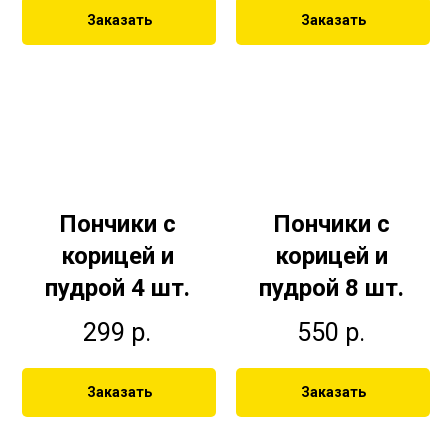
Заказать
Заказать
Пончики с
Пончики с
корицей и
корицей и
пудрой 4 шт.
пудрой 8 шт.
299
р.
550
р.
Заказать
Заказать