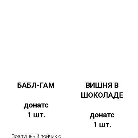
БАБЛ-ГАМ
ВИШНЯ В
ШОКОЛАДЕ
донатс
1 шт.
донатс
1 шт.
Воздушный пончик с