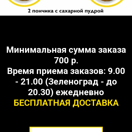
Минимальная сумма заказа
700 р.
Время приема заказов: 9.00
- 21.00 (Зеленоград - до
20.30) ежедневно
БЕСПЛАТНАЯ ДОСТАВКА