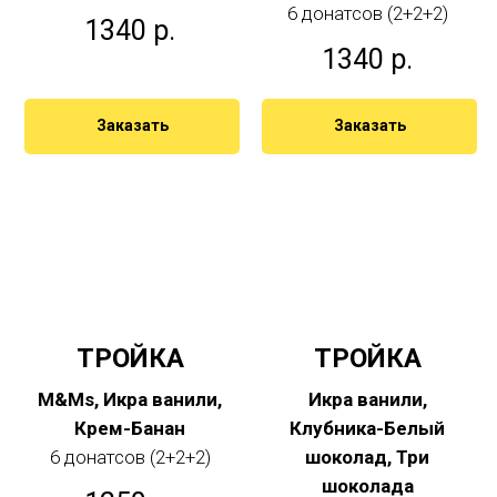
6 донатсов (2+2+2)
1340
р.
1340
р.
Заказать
Заказать
ТРОЙКА
ТРОЙКА
M&Ms, Икра ванили,
Икра ванили,
Крем-Банан
Клубника-Белый
6 донатсов (2+2+2)
шоколад, Три
шоколада