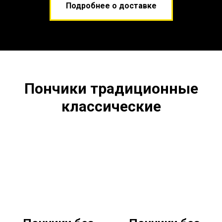
Подробнее о доставке
Пончики традиционные
классические