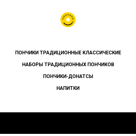
ПОНЧИКИ ТРАДИЦИОННЫЕ КЛАССИЧЕСКИЕ
НАБОРЫ ТРАДИЦИОННЫХ ПОНЧИКОВ
ПОНЧИКИ-ДОНАТСЫ
НАПИТКИ