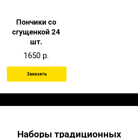
Пончики со
сгущенкой 24
шт.
1650
р.
Заказать
Наборы традиционных