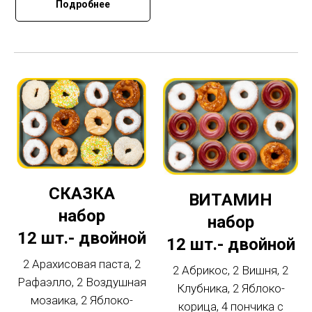
Подробнее
СКАЗКА
ВИТАМИН
набор
набор
12 шт.- двойной
12 шт.- двойной
2 Арахисовая паста, 2
2 Абрикос, 2 Вишня, 2
Рафаэлло, 2 Воздушная
Клубника, 2 Яблоко-
мозаика, 2 Яблоко-
корица, 4 пончика с