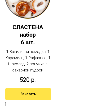
СЛАСТЕНА
набор
6 шт.
1 Ванильная помадка, 1
Карамель, 1 Рафаэлло, 1
Шоколад, 2 пончика с
сахарной пудрой
520
р.
Заказать